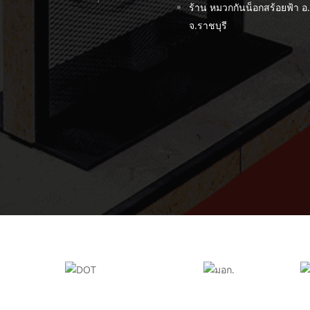
ร้าน หมวกกันน็อกสร้อยฟ้า 
จ.ราชบุรี