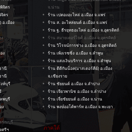
.พิจิตร
จ.น่าน
ิจิตร
ร้าน เปตองอะไหล่ อ.เมือง จ.แพร่
) อ.เมือง
ร้าน ส. อะไหล่ยนต์ อ.เมือง จ.แพร่
ร้าน ฐ. ธีรยุทธอะไหล่ อ.เมือง จ.อุตรดิตถ์
อง
ร้าน สมายเตอร์ไบค์ อ.เมือง จ.อุตรดิตถ์
ร้าน วิโรจน์การช่าง อ.เมือง จ.อุตรดิตถ์
ือง
ร้าน เพ้งเรซซิ่ง อ.เมือง จ.ลำพูน
ร้าน แสงเงินบริการ อ.เมือง จ.ลำพูน
ยธานี
ร้าน ดีดีกันน็อค(มาสเตอร์คีย์) อ.เมือง
ธานี
จ.เชียงราย
ห์บุรี
ร้าน ชัยยนต์ อ.เมือง จ.ลำปาง
ี
ร้าน เจียวพานิช อ.เมือง จ.ลำปาง
ลพบุรี
ร้าน เจี่ยชัยยนต์ อ.เมือง จ.น่าน
ือง
ร้าน พงษ์ออโต้พาร์ท อ.เมือง จ.พะเยา
พรรณบุรี
ภาคใต้
รศรีฯ