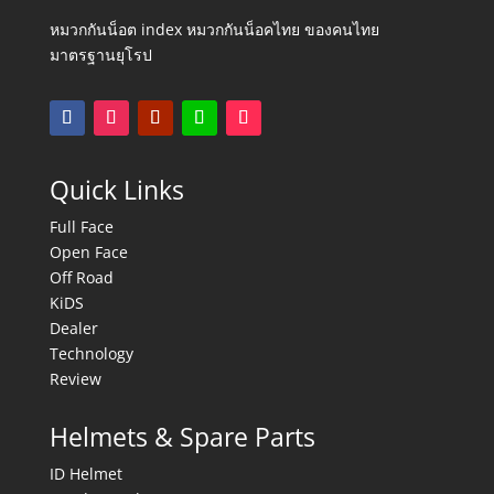
หมวกกันน็อต index หมวกกันน็อคไทย ของคนไทย
มาตรฐานยุโรป
Quick Links
Full Face
Open Face
Off Road
KiDS
Dealer
Technology
Review
Helmets & Spare Parts
ID Helmet