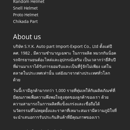
Random Helmet
Snell Helmet
Proto Helmet
Chikada Part
About us
บริษัท S.Y.K. Auto part Import-Export Co., Ltd ตั้งแต่ปี
คศ. 1982 , มีความชำนาญเฉพาะ ในการผลิต หมวกกันน็อค
รถจักรยานยนต์อะไหล่และอุปกรณ์เสริม เป็นเวลากว่ายี่สิบปี
ที่ผ่านมาเราได้รับการยอมรับและเป็นที่รู้จักไม่เพียง แต่ใน
ตลาดในประเทศเท่านั้น แต่ยังมาจากต่างประเทศทั่วโลก
ด้วย
วันนี้เรามีลูกค้ามากกว่า 1,000 รายที่ทุ่มเทให้กับผลิตภัณฑ์ที่
มีคุณภาพเพื่อความพึงพอใจสูงสุดของลูกค้าของเรา ด้วย
ความสามารถในการผลิตที่แข็งแกร่งและเชื่อถือได้
นวัตกรรมที่ไม่หยุดยั้งและราคาที่เหมาะสมเรามีความภูมิใจที่
จะนำเสนอการรับประกันสินค้าที่มีคุณภาพของเรา