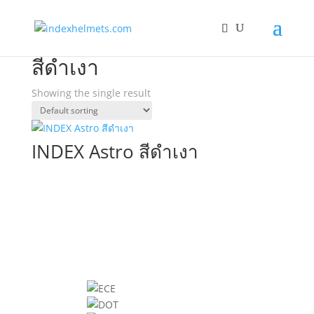
Home
/ Products tagged “สีดำเงา”
สีดำเงา
Showing the single result
INDEX Astro สีดำเงา