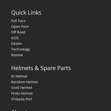
Quick Links
Full Face
Open Face
Off Road
KiDS
Dealer
Technology
Review
Helmets & Spare Parts
ID Helmet
Random Helmet
Snell Helmet
Proto Helmet
Chikada Part