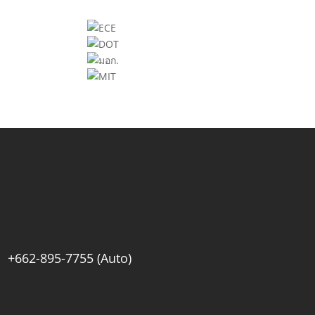
+662-895-7755 (Auto)