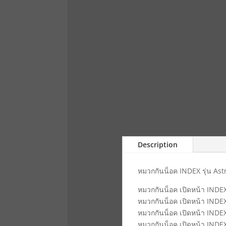
Description
หมวกกันน็อค INDEX รุ่น Astr
หมวกกันน็อค เปิดหน้า INDEX
หมวกกันน็อค เปิดหน้า INDEX
หมวกกันน็อค เปิดหน้า INDE
หมวกกันน็อค เปิดหน้า INDEX