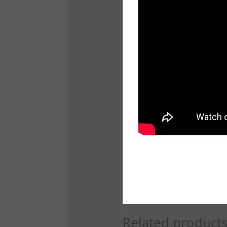
Related product