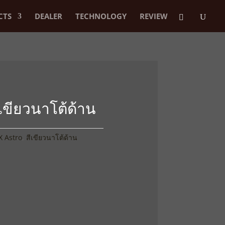
CTS
DEALER
TECHNOLOGY
REVIEW
เขียวนาโต้ด้าน
 Astro
,
สีเขียวนาโต้ด้าน