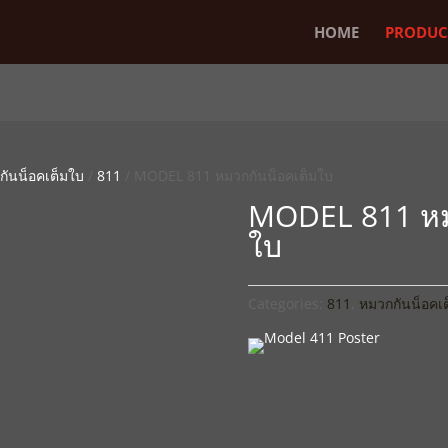
HOME
PRODUC
กันน็อคเต็มใบ
/
811
/ MODEL 811 หมวกกันน็อคเต็มใบ
MODEL 811 หม
ใบ
Categories:
811
,
หมวกกันน็อคเ