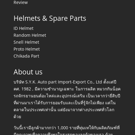
Review
Helmets & Spare Parts
ID Helmet
Random Helmet
Snell Helmet
Proto Helmet
Chikada Part
About us
บริษัท S.Y.K. Auto part Import-Export Co., Ltd ตั้งแต่ปี
คศ. 1982 , มีความชำนาญเฉพาะ ในการผลิต หมวกกันน็อค
รถจักรยานยนต์อะไหล่และอุปกรณ์เสริม เป็นเวลากว่ายี่สิบปี
ที่ผ่านมาเราได้รับการยอมรับและเป็นที่รู้จักไม่เพียง แต่ใน
ตลาดในประเทศเท่านั้น แต่ยังมาจากต่างประเทศทั่วโลก
ด้วย
วันนี้เรามีลูกค้ามากกว่า 1,000 รายที่ทุ่มเทให้กับผลิตภัณฑ์ที่
มีคุณภาพเพื่อความพึงพอใจสูงสุดของลูกค้าของเรา ด้วย