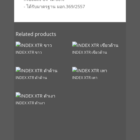
- ได้รับมาตรฐาน มอก.369/2557
Related products
INDEX XTR ขาว
INDEX XTR เขียวด้าน
INDEX XTR ดำด้าน
INDEX XTR เทา
INDEX XTR ดำเงา