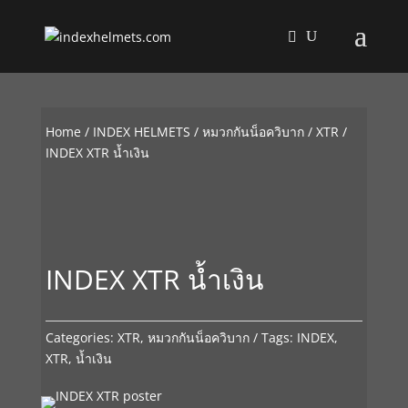
Home
/
INDEX HELMETS
/
หมวกกันน็อควิบาก
/
XTR
/
INDEX XTR น้ำเงิน
INDEX XTR น้ำเงิน
Categories:
XTR
,
หมวกกันน็อควิบาก
Tags:
INDEX
,
XTR
,
น้ำเงิน