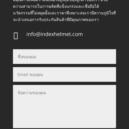
ความสามารถในการผลิตที่แข็งแกร่งและเชื่อถือได้
นวัตกรรมที่ไม่หยุดยั้งและราคาที่เหมาะสมเรามีความภูมิใจที่
จะนำเสนอการรับประกันสินค้าที่มีคุณภาพของเรา
info@indexhelmet.com
