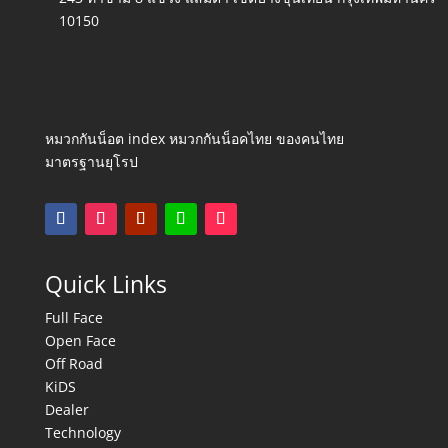
10150
หมวกกันน็อต index หมวกกันน็อคไทย ของคนไทย
มาตรฐานยุโรป
Quick Links
Full Face
Open Face
Off Road
KiDS
Dealer
Technology