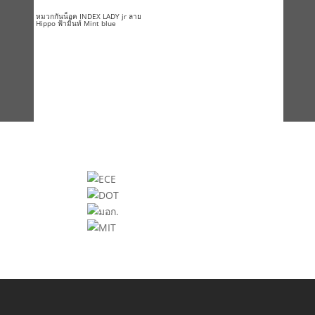
หมวกกันน็อค INDEX LADY jr ลาย
Hippo ฟ้ามิ้นท์ Mint blue