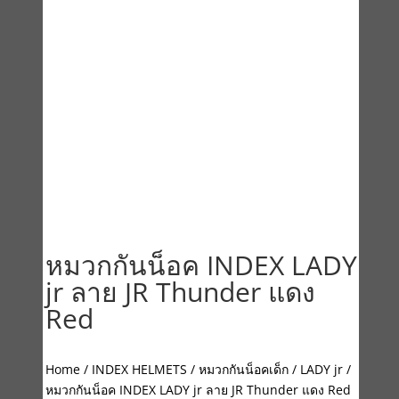
หมวกกันน็อค INDEX LADY
jr ลาย JR Thunder แดง
Red
Home
/
INDEX HELMETS
/
หมวกกันน็อคเด็ก
/
LADY jr
/
หมวกกันน็อค INDEX LADY jr ลาย JR Thunder แดง Red