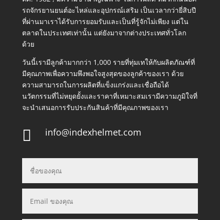
รถจักรยานยนต์อะไหล่และอุปกรณ์เสริม เป็นเวลากว่ายี่สิบปี
ที่ผ่านมาเราได้รับการยอมรับและเป็นที่รู้จักไม่เพียง แต่ใน
ตลาดในประเทศเท่านั้น แต่ยังมาจากต่างประเทศทั่วโลก
ด้วย
วันนี้เรามีลูกค้ามากกว่า 1,000 รายที่ทุ่มเทให้กับผลิตภัณฑ์ที่
มีคุณภาพเพื่อความพึงพอใจสูงสุดของลูกค้าของเรา ด้วย
ความสามารถในการผลิตที่แข็งแกร่งและเชื่อถือได้
นวัตกรรมที่ไม่หยุดยั้งและราคาที่เหมาะสมเรามีความภูมิใจที่
จะนำเสนอการรับประกันสินค้าที่มีคุณภาพของเรา
info@indexhelmet.com
