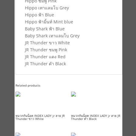
Hippo ชมพู Pink
Hippo เทาแลมโบ Grey
Hippo ฟ้า Blue
Hippo ฟ้ามิ้นท์ Mint blue
Baby Shark ฟ้า Blue
Baby Shark เทาแลมโบ Grey
JR Thunder ขาว White
JR Thunder ชมพู Pink
JR Thunder แดง Red
JR Thunder ดำ Black
Related products
หมวกกันน็อค INDEX LADY jr ลาย JR
หมวกกันน็อค INDEX LADY jr ลาย JR
Thunder ขาว White
Thunder ดำ Black