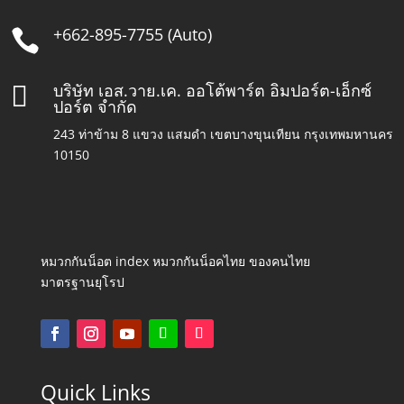
+662-895-7755 (Auto)

บริษัท เอส.วาย.เค. ออโต้พาร์ต อิมปอร์ต-เอ็กซ์

ปอร์ต จำกัด
243 ท่าข้าม 8 แขวง แสมดำ เขตบางขุนเทียน กรุงเทพมหานคร
10150
หมวกกันน็อต index หมวกกันน็อคไทย ของคนไทย
มาตรฐานยุโรป
Quick Links