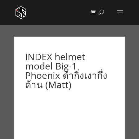
INDEX helmet
model Big-1
Phoenix ดำกิ่งเงากึ่ง
ด้าน (Matt)