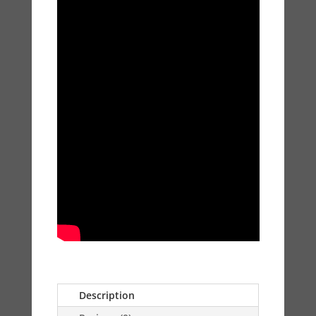
Description