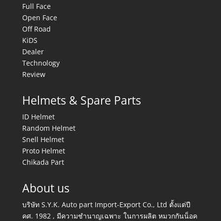
Full Face
Open Face
Off Road
KiDS
Dealer
Technology
Review
Helmets & Spare Parts
ID Helmet
Random Helmet
Snell Helmet
Proto Helmet
Chikada Part
About us
บริษัท S.Y.K. Auto part Import-Export Co., Ltd ตั้งแต่ปี
คศ. 1982 , มีความชำนาญเฉพาะ ในการผลิต หมวกกันน็อค