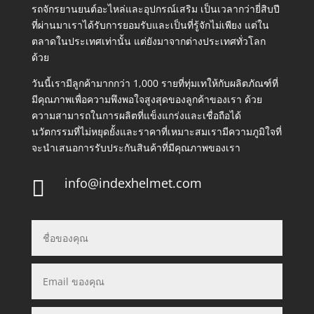
รถจักรยานยนต์อะไหล่และอุปกรณ์เสริม เป็นเวลากว่ายี่สิบปี
ที่ผ่านมาเราได้รับการยอมรับและเป็นที่รู้จักไม่เพียง แต่ใน
ตลาดในประเทศเท่านั้น แต่ยังมาจากต่างประเทศทั่วโลก
ด้วย
วันนี้เรามีลูกค้ามากกว่า 1,000 รายที่ทุ่มเทให้กับผลิตภัณฑ์ที่
มีคุณภาพเพื่อความพึงพอใจสูงสุดของลูกค้าของเรา ด้วย
ความสามารถในการผลิตที่แข็งแกร่งและเชื่อถือได้
นวัตกรรมที่ไม่หยุดยั้งและราคาที่เหมาะสมเรามีความภูมิใจที่
จะนำเสนอการรับประกันสินค้าที่มีคุณภาพของเรา
info@indexhelmet.com
