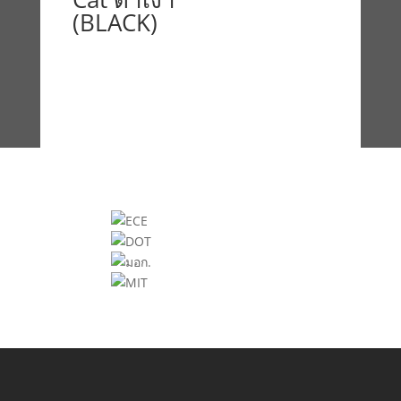
(BLACK)