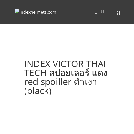
INDEX VICTOR THAI
TECH สปอยเลอร์ แดง
red spoiller ดำเงา
(black)