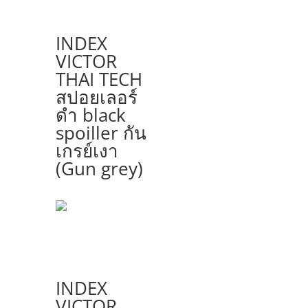
INDEX
VICTOR
THAI TECH
สปอยเลอร์
ดำ black
spoiller กัน
เกรย์เงา
(Gun grey)
INDEX
VICTOR